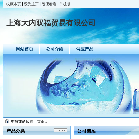
收藏本页
|
设为主页
|
随便看看
|
手机版
上海大内双福贸易有限公司
网站首页
公司介绍
供应产品
您当前的位置：
首页
»
产品分类
公司档案